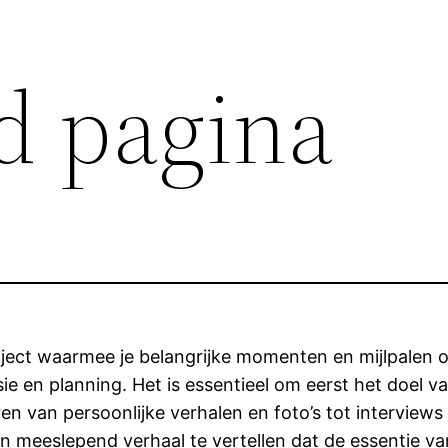
d pagina
oject waarmee je belangrijke momenten en mijlpalen o
sie en planning. Het is essentieel om eerst het doel v
en van persoonlijke verhalen en foto’s tot interviews 
 meeslepend verhaal te vertellen dat de essentie va