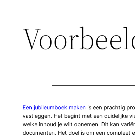
Voorbeel
Een jubileumboek maken
is een prachtig pr
vastleggen. Het begint met een duidelijke vi
welke inhoud je wilt opnemen. Dit kan variër
documenten. Het doel is om een compleet en