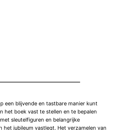
p een blijvende en tastbare manier kunt
an het boek vast te stellen en te bepalen
met sleutelfiguren en belangrijke
n het jubileum vastlegt. Het verzamelen van