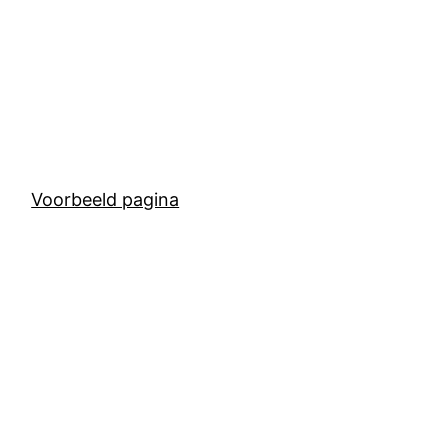
Voorbeeld pagina